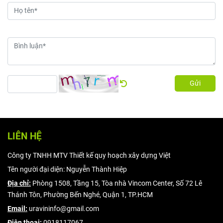
Gửi
LIÊN HỆ
Công ty TNHH MTV Thiết kế quy hoạch xây dựng Việt
Tên người đại diện: Nguyễn Thành Hiệp
Địa chỉ:
Phòng 1508, Tầng 15, Tòa nhà Vincom Center, Số 72 Lê
Thánh Tôn, Phường Bến Nghé, Quận 1, TP.HCM
Email:
uravininfo@gmail.com
Điện thoại:
0918117067