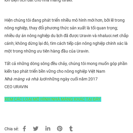
lớn diện tích đất cho nhà màng Israel.
Hiện chúng tôi đang phát triển nhiều mô hình mới hơn, bỡi lẽ trong
nông nghiệp, thay đổi phương thức sản xuất là tối quan trọng;
nhiều dự án nông nghiệp du lịch đã được Uravin và nhaluoi.net chắp
cánh; không dừng lại đó, tìm cách tiếp cận nông nghiệp chính xác là
một trong những ưu tiên hàng đầu của Uravin.
Tất cả những dòng sông đều chảy, chúng tôi mong muốn góp phần
kiến tạo phát triển bền vững cho nông nghiệp Việt Nam
Nhà màng và nhà lưới
những ngày cuối năm 2017
CEO URAVIN
XEM CÁC LOẠI MÔ HÌNH NHÀ MÀNG KHÁC TẠI ĐÂY
Chia sẻ: