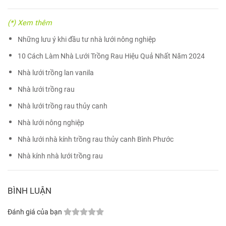
(*) Xem thêm
Những lưu ý khi đầu tư nhà lưới nông nghiệp
10 Cách Làm Nhà Lưới Trồng Rau Hiệu Quả Nhất Năm 2024
Nhà lưới trồng lan vanila
Nhà lưới trồng rau
Nhà lưới trồng rau thủy canh
Nhà lưới nông nghiệp
Nhà lưới nhà kính trồng rau thủy canh Bình Phước
Nhà kính nhà lưới trồng rau
BÌNH LUẬN
Đánh giá của bạn