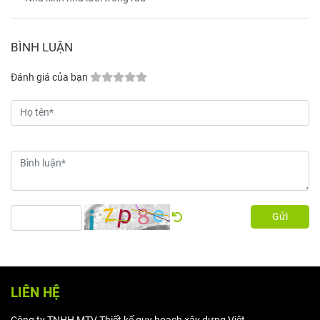
BÌNH LUẬN
Đánh giá của bạn
Gửi
LIÊN HỆ