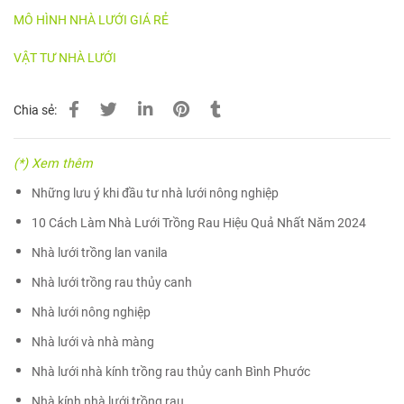
MÔ HÌNH NHÀ LƯỚI GIÁ RẺ
VẬT TƯ NHÀ LƯỚI
Chia sẻ:
(*) Xem thêm
Những lưu ý khi đầu tư nhà lưới nông nghiệp
10 Cách Làm Nhà Lưới Trồng Rau Hiệu Quả Nhất Năm 2024
Nhà lưới trồng lan vanila
Nhà lưới trồng rau thủy canh
Nhà lưới nông nghiệp
Nhà lưới và nhà màng
Nhà lưới nhà kính trồng rau thủy canh Bình Phước
Nhà kính nhà lưới trồng rau