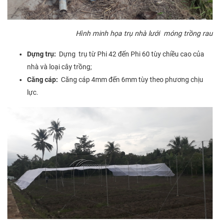
Hình minh họa trụ nhà lưới móng trồng rau
Dựng trụ:
Dựng trụ từ Phi 42 đến Phi 60 tùy chiều cao của
nhà và loại cây trồng;
Căng cáp:
Căng cáp 4mm đến 6mm tùy theo phương chịu
lực.