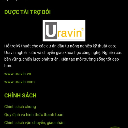
ĐƯỢC TÀI TRỢ BỞI
Hỗ trợ kỹ thuật cho các dự án đầu tư nông nghiệp kỹ thuật cao;
Uravin nghiên cứu và chuyển giao khoa học công nghệ. Nghiên cứu
bền vững, chiến lược phát triển. Kiến tạo môi trường sống tốt đẹp
hơn.
www.uravin.vn
www.uravin.com
CHÍNH SÁCH
Chính sách chung
Quy định và hình thức thanh toán
Chính sách vận chuyển, giao nhận