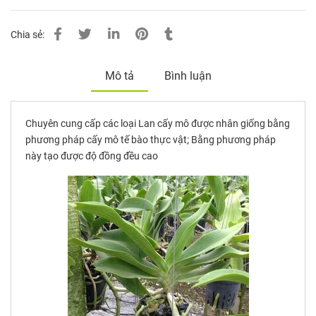
Chia sẻ:
Mô tả
Bình luận
Chuyên cung cấp các loại Lan cấy mô được nhân giống bằng
phương pháp cấy mô tế bào thực vật; Bằng phương pháp
này tạo được độ đồng đều cao