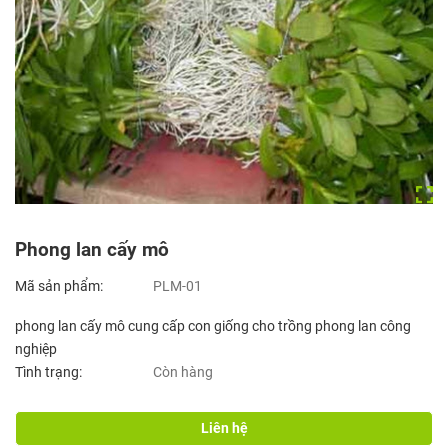
Phong lan cấy mô
Mã sản phẩm:
PLM-01
phong lan cấy mô cung cấp con giống cho trồng phong lan công
nghiệp
Tình trạng:
Còn hàng
Liên hệ