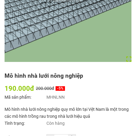
Mô hình nhà lưới nông nghiệp
190.000đ
200.000đ
-5%
Mã sản phẩm:
MHNLNN
Mô hình nhà lưới nông nghiệp quy mô lớn tại Vệt Nam là một trong
các mô hình trồng rau trong nhà lưới hiệu quả
Tình trạng:
Còn hàng