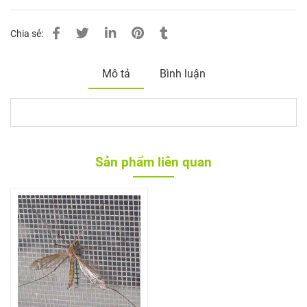
Chia sẻ:
Mô tả
Bình luận
Sản phẩm liên quan