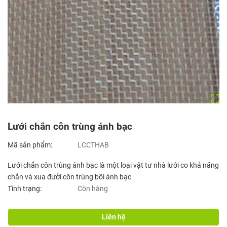
Lưới chắn côn trùng ánh bạc
Mã sản phẩm:
LCCTHAB
Lưới chắn côn trùng ánh bạc là một loại vật tư nhà lưới co khả năng
chắn và xua đưởi côn trùng bõi ánh bạc
Tình trạng:
Còn hàng
Liên hệ